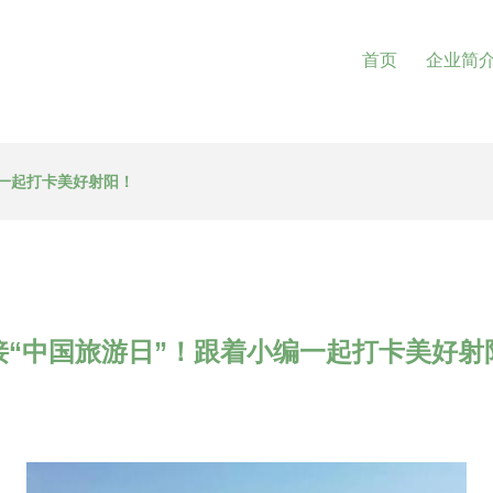
首页
企业简
编一起打卡美好射阳！
接“中国旅游日”！跟着小编一起打卡美好射