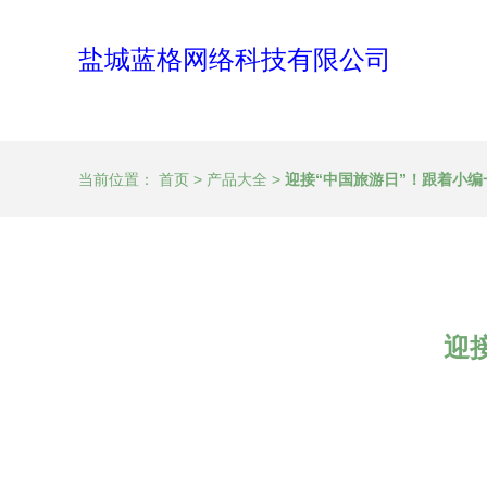
盐城蓝格网络科技有限公司
当前位置：
首页
>
产品大全
>
迎接“中国旅游日”！跟着小
迎