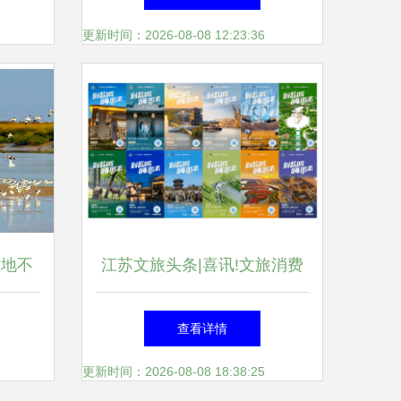
站热招中
更新时间：2026-08-08 12:23:36
湿地不
江苏文旅头条|喜讯!文旅消费
丽中国
推广季全媒体宣传营销活动入
查看详情
选 盐城推广服务
更新时间：2026-08-08 18:38:25