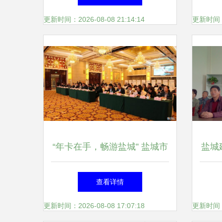
浸式游戏体验
更新时间：2026-08-08 21:14:14
更新时间：20
“年卡在手，畅游盐城” 盐城市
盐城建
旅游年卡建湖推介会助力全域
群“
查看详情
旅游推广
更新时间：2026-08-08 17:07:18
更新时间：20