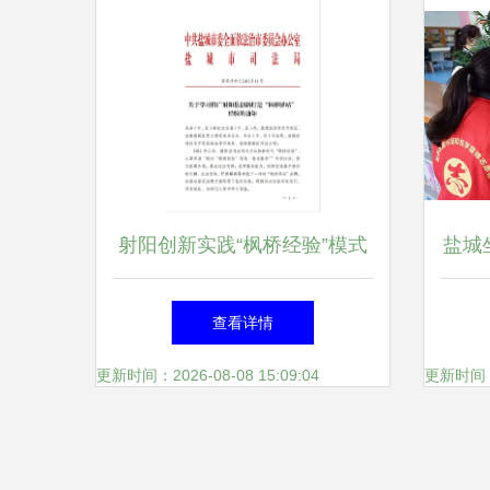
射阳创新实践“枫桥经验”模式
盐城
获盐城市推广
书馆
查看详情
更新时间：2026-08-08 15:09:04
更新时间：20