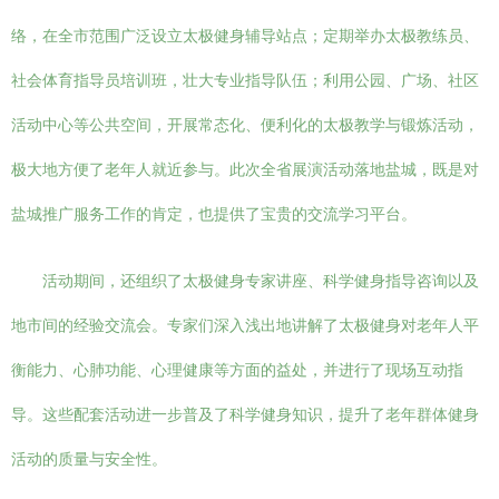
络，在全市范围广泛设立太极健身辅导站点；定期举办太极教练员、
社会体育指导员培训班，壮大专业指导队伍；利用公园、广场、社区
活动中心等公共空间，开展常态化、便利化的太极教学与锻炼活动，
极大地方便了老年人就近参与。此次全省展演活动落地盐城，既是对
盐城推广服务工作的肯定，也提供了宝贵的交流学习平台。
活动期间，还组织了太极健身专家讲座、科学健身指导咨询以及
地市间的经验交流会。专家们深入浅出地讲解了太极健身对老年人平
衡能力、心肺功能、心理健康等方面的益处，并进行了现场互动指
导。这些配套活动进一步普及了科学健身知识，提升了老年群体健身
活动的质量与安全性。