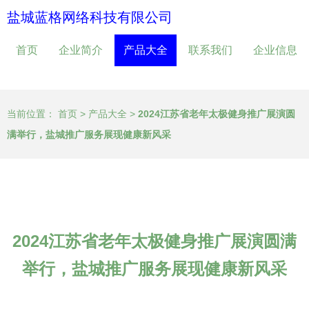
盐城蓝格网络科技有限公司
首页
企业简介
产品大全
联系我们
企业信息
当前位置：
首页
>
产品大全
>
2024江苏省老年太极健身推广展演圆
满举行，盐城推广服务展现健康新风采
2024江苏省老年太极健身推广展演圆满
举行，盐城推广服务展现健康新风采