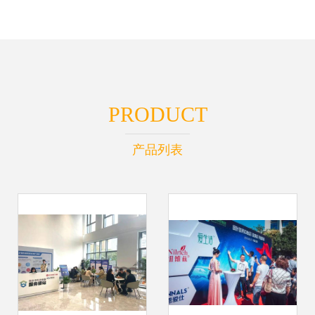
PRODUCT
产品列表