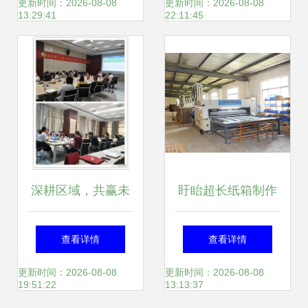
新机遇——盐城推
打卡美好射阳！
更新时间：2026-08-08
更新时间：2026-08-08
13:29:41
22:11:45
广服务深度解析
深耕区域，共赢未
盱眙超长纸箱制作
来 南通营销服务中
与盐城推广服务 一
查看详情
查看详情
心盐城推广服务策
站式定制解决方案
更新时间：2026-08-08
更新时间：2026-08-08
19:51:22
13:13:37